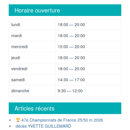
Horaire ouverture
lundi
18:00 — 20:00
mardi
18:00 — 20:00
mercredi
15:00 — 20:00
jeudi
18:00 — 20:00
vendredi
18:00 — 20:00
samedi
14:30 — 17:00
dimanche
9:30 — 12:00
Articles récents
47e Championnats de France 25/50 m 2026
décès YVETTE GUILLEMARD