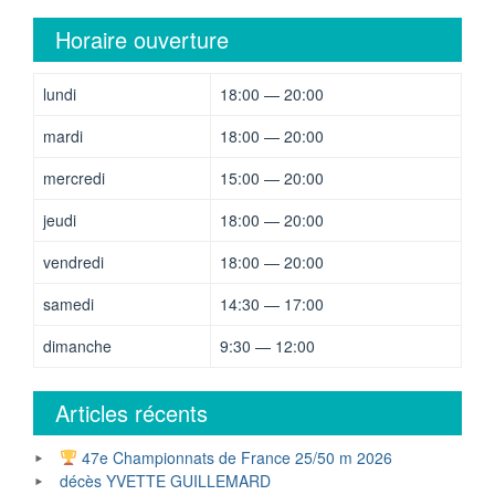
Horaire ouverture
lundi
18:00 — 20:00
mardi
18:00 — 20:00
mercredi
15:00 — 20:00
jeudi
18:00 — 20:00
vendredi
18:00 — 20:00
samedi
14:30 — 17:00
dimanche
9:30 — 12:00
Articles récents
47e Championnats de France 25/50 m 2026
décès YVETTE GUILLEMARD