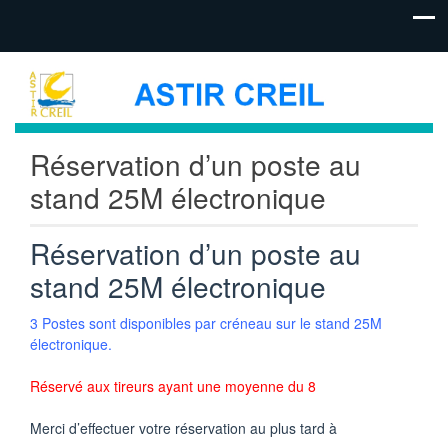
Réservation d’un poste au
stand 25M électronique
Réservation d’un poste au
stand 25M électronique
3 Postes sont disponibles par créneau sur le stand 25M
électronique.
Réservé aux tireurs ayant une moyenne du 8
Merci d’effectuer votre réservation au plus tard à