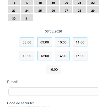
16
17
18
19
20
21
22
23
24
25
26
27
28
29
30
31
08/08/2026
08:00
09:00
10:00
11:00
12:00
13:00
14:00
15:00
16:00
E-mail
*
Code de sécurité: