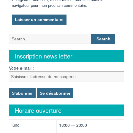
navigateur pour mon prochain commentaire.
Search
for:
Inscription news letter
Votre e-mail :
Horaire ouverture
lundi
18:00 — 20:00