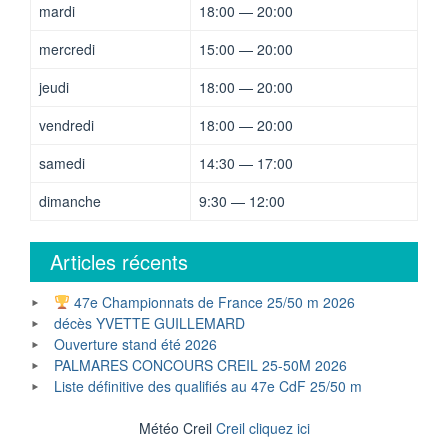
mardi
18:00 — 20:00
mercredi
15:00 — 20:00
jeudi
18:00 — 20:00
vendredi
18:00 — 20:00
samedi
14:30 — 17:00
dimanche
9:30 — 12:00
Articles récents
47e Championnats de France 25/50 m 2026
décès YVETTE GUILLEMARD
Ouverture stand été 2026
PALMARES CONCOURS CREIL 25-50M 2026
Liste définitive des qualifiés au 47e CdF 25/50 m
Météo Creil
Creil cliquez ici