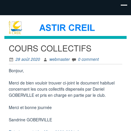
COURS COLLECTIFS
28 août 2020
webmaster
0 comment
Bonjour,
Merci de bien vouloir trouver ci-joint le document habituel
concernant les cours collectifs dispensés par Daniel
GOBERVILLE et pris en charge en partie par le club.
Merci et bonne journée
Sandrine GOBERVILLE