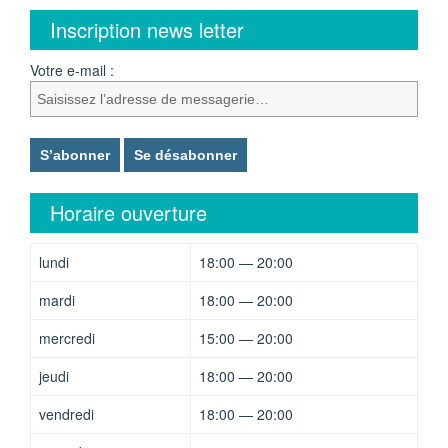
Inscription news letter
Votre e-mail :
Horaire ouverture
lundi
18:00 — 20:00
mardi
18:00 — 20:00
mercredi
15:00 — 20:00
jeudi
18:00 — 20:00
vendredi
18:00 — 20:00