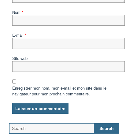
Nom
*
E-mail
*
Site web
Enregistrer mon nom, mon e-mail et mon site dans le
navigateur pour mon prochain commentaire.
Search
for: