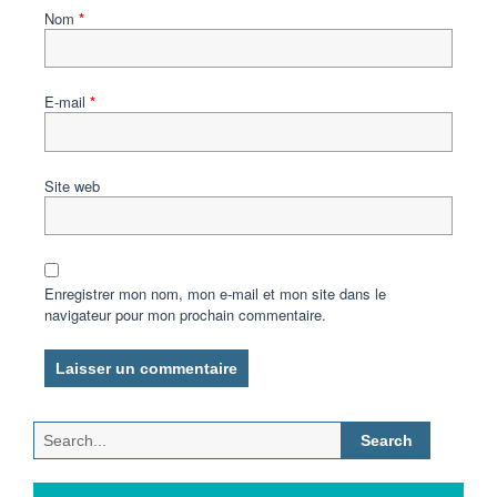
Nom
*
E-mail
*
Site web
Enregistrer mon nom, mon e-mail et mon site dans le
navigateur pour mon prochain commentaire.
Search
for: