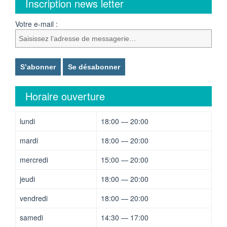
Inscription news letter
Votre e-mail :
Horaire ouverture
lundi
18:00 — 20:00
mardi
18:00 — 20:00
mercredi
15:00 — 20:00
jeudi
18:00 — 20:00
vendredi
18:00 — 20:00
samedi
14:30 — 17:00