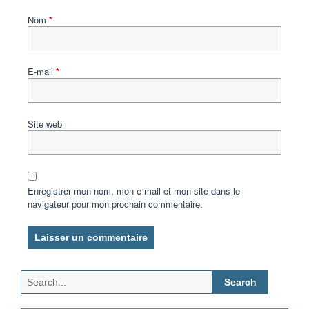
Nom
*
E-mail
*
Site web
Enregistrer mon nom, mon e-mail et mon site dans le
navigateur pour mon prochain commentaire.
Search
for: