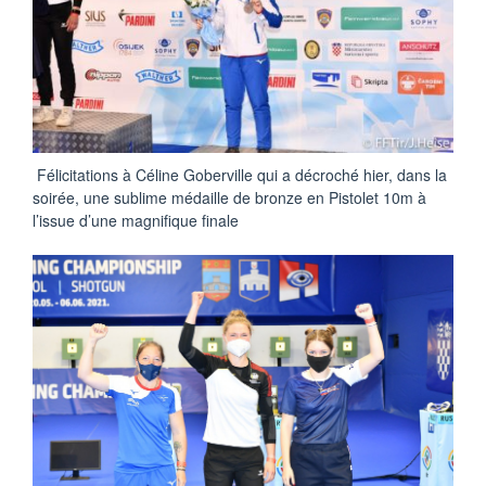
Félicitations à Céline Goberville qui a décroché hier, dans la
soirée, une sublime médaille de bronze en Pistolet 10m à
l’issue d’une magnifique finale