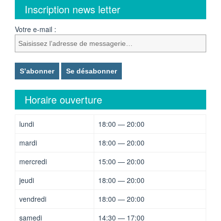
Inscription news letter
Votre e-mail :
Horaire ouverture
lundi
18:00 — 20:00
mardi
18:00 — 20:00
mercredi
15:00 — 20:00
jeudi
18:00 — 20:00
vendredi
18:00 — 20:00
samedi
14:30 — 17:00