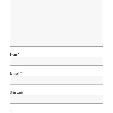
Nom
*
E-mail
*
Site web