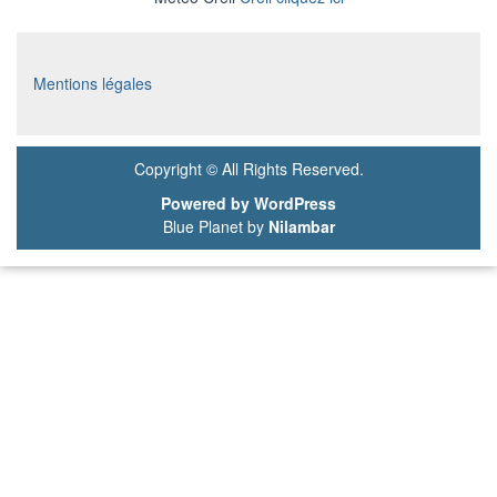
Mentions légales
Copyright © All Rights Reserved.
Powered by WordPress
Blue Planet by
Nilambar