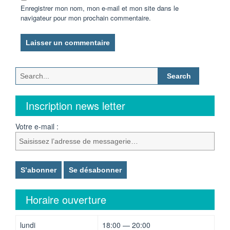
Enregistrer mon nom, mon e-mail et mon site dans le
navigateur pour mon prochain commentaire.
Search
for:
Inscription news letter
Votre e-mail :
Horaire ouverture
lundi
18:00 — 20:00