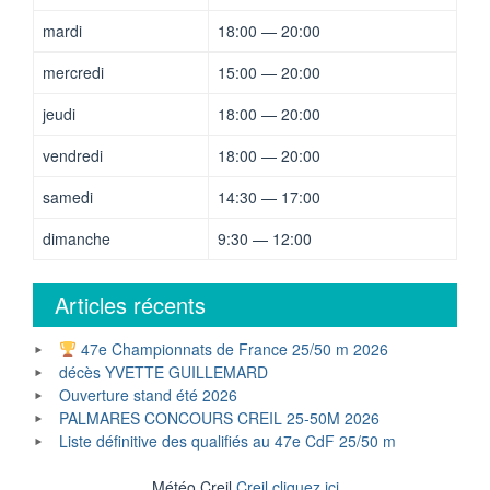
mardi
18:00 — 20:00
mercredi
15:00 — 20:00
jeudi
18:00 — 20:00
vendredi
18:00 — 20:00
samedi
14:30 — 17:00
dimanche
9:30 — 12:00
Articles récents
47e Championnats de France 25/50 m 2026
décès YVETTE GUILLEMARD
Ouverture stand été 2026
PALMARES CONCOURS CREIL 25-50M 2026
Liste définitive des qualifiés au 47e CdF 25/50 m
Météo Creil
Creil cliquez ici