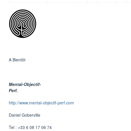
A Bientôt
Mental-Objectif-
Perf.
http://www.mental-objectif-perf.com
Daniel Goberville
Tel : +33 6 08 17 06 74