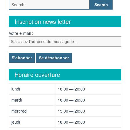
Search
for:
Inscription news letter
Votre e-mail :
Horaire ouverture
lundi
18:00 — 20:00
mardi
18:00 — 20:00
mercredi
15:00 — 20:00
jeudi
18:00 — 20:00