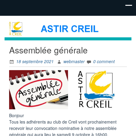
Assemblée générale
18 septembre 2021
webmaster
0 comment
Bonjour
Tous les adhérents au club de Creil vont prochainement
recevoir leur convocation nominative à notre assemblée
générale qui aura lieu le samedi 9 octobre à 16h00.