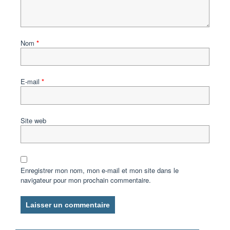
Nom
*
E-mail
*
Site web
Enregistrer mon nom, mon e-mail et mon site dans le
navigateur pour mon prochain commentaire.