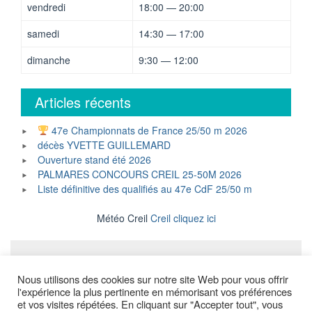
vendredi
18:00 — 20:00
samedi
14:30 — 17:00
dimanche
9:30 — 12:00
Articles récents
47e Championnats de France 25/50 m 2026
décès YVETTE GUILLEMARD
Ouverture stand été 2026
PALMARES CONCOURS CREIL 25-50M 2026
Liste définitive des qualifiés au 47e CdF 25/50 m
Météo Creil
Creil cliquez ici
Mentions légales
Nous utilisons des cookies sur notre site Web pour vous offrir
l'expérience la plus pertinente en mémorisant vos préférences
et vos visites répétées. En cliquant sur "Accepter tout", vous