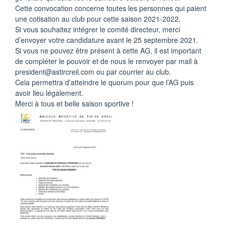
Cette convocation concerne toutes les personnes qui paient
une cotisation au club pour cette saison 2021-2022.
Si vous souhaitez intégrer le comité directeur, merci
d’envoyer votre candidature avant le 25 septembre 2021.
Si vous ne pouvez être présent à cette AG, il est important
de compléter le pouvoir et de nous le renvoyer par mail à
president@astircreil.com ou par courrier au club.
Cela permettra d’atteindre le quorum pour que l’AG puis
avoir lieu légalement.
Merci à tous et belle saison sportive !