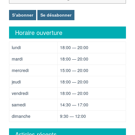
Horaire ouverture
lundi
18:00 — 20:00
mardi
18:00 — 20:00
mercredi
15:00 — 20:00
jeudi
18:00 — 20:00
vendredi
18:00 — 20:00
samedi
14:30 — 17:00
dimanche
9:30 — 12:00
Articles récents