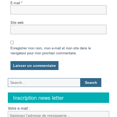
E-mail
*
Site web
Enregistrer mon nom, mon e-mail et mon site dans le
navigateur pour mon prochain commentaire.
Search
for:
Inscription news letter
Votre e-mail :