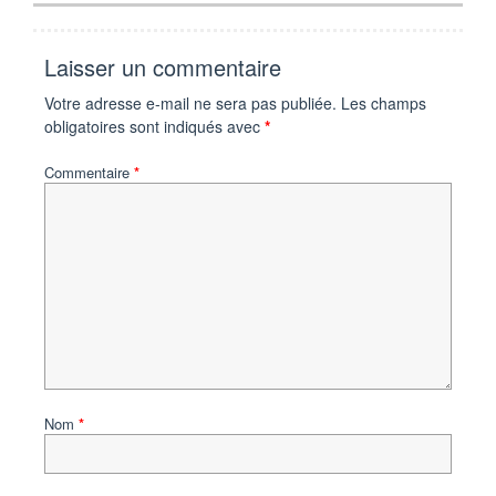
Laisser un commentaire
Votre adresse e-mail ne sera pas publiée.
Les champs
obligatoires sont indiqués avec
*
Commentaire
*
Nom
*