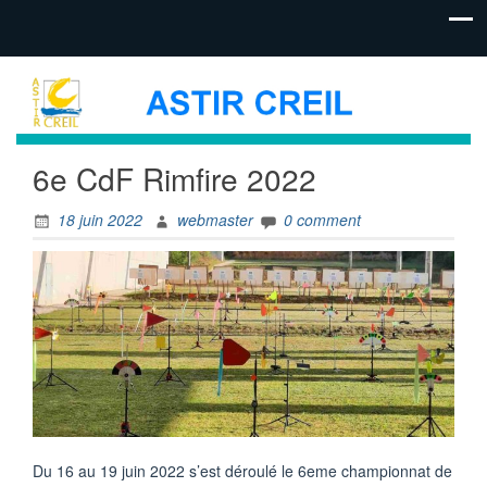
6e CdF Rimfire 2022
18 juin 2022
webmaster
0 comment
Du 16 au 19 juin 2022 s’est déroulé le 6eme championnat de