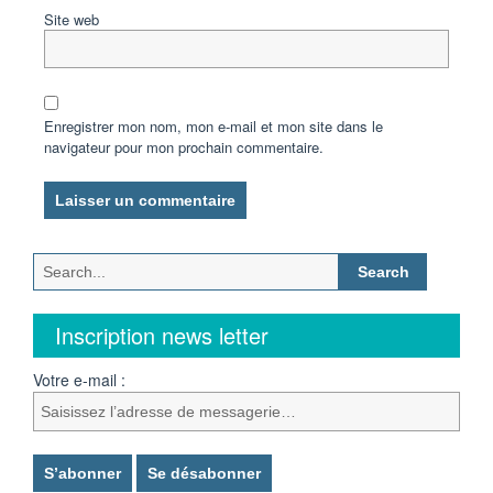
Site web
Enregistrer mon nom, mon e-mail et mon site dans le
navigateur pour mon prochain commentaire.
Search
for:
Inscription news letter
Votre e-mail :