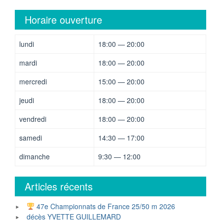
Horaire ouverture
lundi
18:00 — 20:00
mardi
18:00 — 20:00
mercredi
15:00 — 20:00
jeudi
18:00 — 20:00
vendredi
18:00 — 20:00
samedi
14:30 — 17:00
dimanche
9:30 — 12:00
Articles récents
47e Championnats de France 25/50 m 2026
décès YVETTE GUILLEMARD