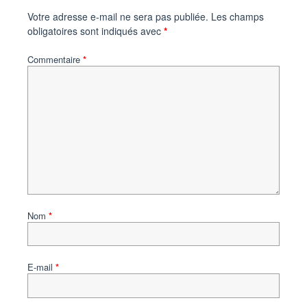
Votre adresse e-mail ne sera pas publiée.
Les champs
obligatoires sont indiqués avec
*
Commentaire
*
Nom
*
E-mail
*