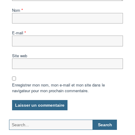
Nom
*
E-mail
*
Site web
Enregistrer mon nom, mon e-mail et mon site dans le
navigateur pour mon prochain commentaire.
Search
for: