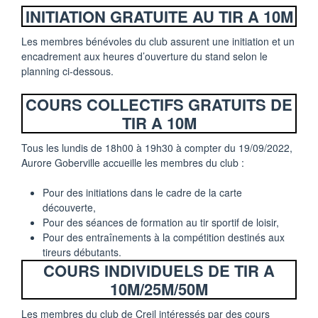
INITIATION GRATUITE AU TIR A 10M
Les membres bénévoles du club assurent une initiation et un
encadrement aux heures d’ouverture du stand selon le
planning ci-dessous.
COURS COLLECTIFS GRATUITS DE
TIR A 10M
Tous les lundis de 18h00 à 19h30 à compter du 19/09/2022,
Aurore Goberville accueille les membres du club :
Pour des initiations dans le cadre de la carte
découverte,
Pour des séances de formation au tir sportif de loisir,
Pour des entraînements à la compétition destinés aux
tireurs débutants.
COURS INDIVIDUELS DE TIR A
10M/25M/50M
Les membres du club de Creil intéressés par des cours