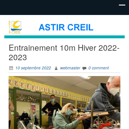
Entrainement 10m Hiver 2022-
2023
10 septembre 2022
webmaster
0 comment