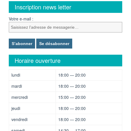
Inscription news letter
Votre e-mail :
Horaire ouverture
lundi
18:00 — 20:00
mardi
18:00 — 20:00
mercredi
15:00 — 20:00
jeudi
18:00 — 20:00
vendredi
18:00 — 20:00
samedi
14:30 — 17:00