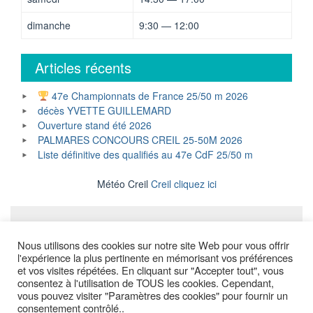
dimanche
9:30 — 12:00
Articles récents
47e Championnats de France 25/50 m 2026
décès YVETTE GUILLEMARD
Ouverture stand été 2026
PALMARES CONCOURS CREIL 25-50M 2026
Liste définitive des qualifiés au 47e CdF 25/50 m
Météo Creil
Creil cliquez ici
Mentions légales
Nous utilisons des cookies sur notre site Web pour vous offrir
l'expérience la plus pertinente en mémorisant vos préférences
et vos visites répétées. En cliquant sur "Accepter tout", vous
consentez à l'utilisation de TOUS les cookies. Cependant,
Copyright © All Rights Reserved.
vous pouvez visiter "Paramètres des cookies" pour fournir un
consentement contrôlé..