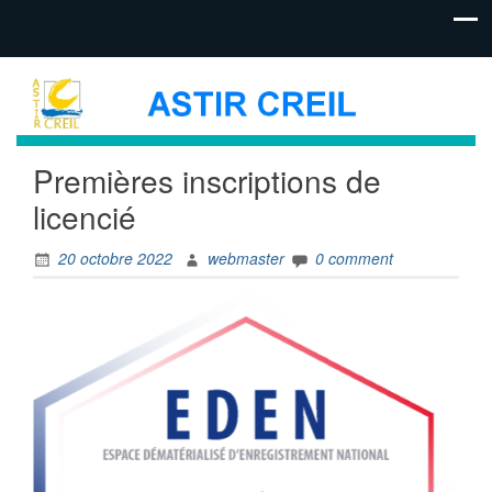
Premières inscriptions de
licencié
20 octobre 2022
webmaster
0 comment