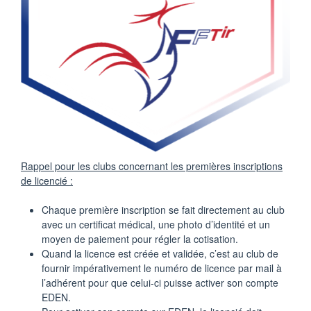
Rappel pour les clubs concernant les premières inscriptions
de licencié :
Chaque première inscription se fait directement au club
avec un certificat médical, une photo d’identité et un
moyen de paiement pour régler la cotisation.
Quand la licence est créée et validée, c’est au club de
fournir impérativement le numéro de licence par mail à
l’adhérent pour que celui-ci puisse activer son compte
EDEN.