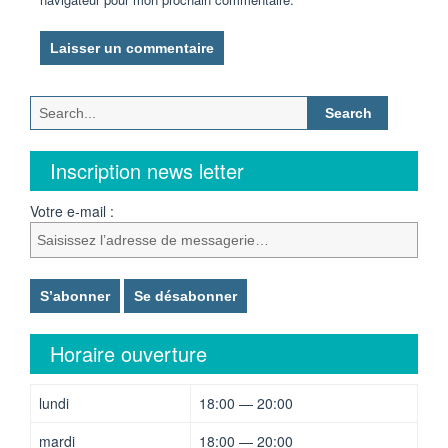
Search
for:
Inscription news letter
Votre e-mail :
Horaire ouverture
lundi
18:00 — 20:00
mardi
18:00 — 20:00