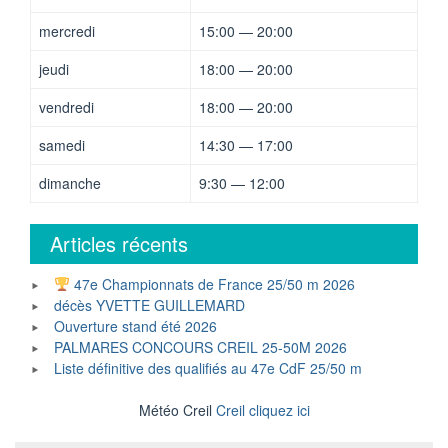
mercredi
15:00 — 20:00
jeudi
18:00 — 20:00
vendredi
18:00 — 20:00
samedi
14:30 — 17:00
dimanche
9:30 — 12:00
Articles récents
47e Championnats de France 25/50 m 2026
décès YVETTE GUILLEMARD
Ouverture stand été 2026
PALMARES CONCOURS CREIL 25-50M 2026
Liste définitive des qualifiés au 47e CdF 25/50 m
Météo Creil
Creil cliquez ici