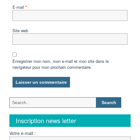
E-mail
*
Site web
Enregistrer mon nom, mon e-mail et mon site dans le
navigateur pour mon prochain commentaire.
Search
for:
Inscription news letter
Votre e-mail :