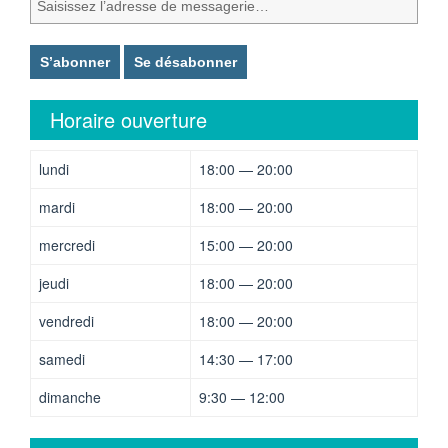
Horaire ouverture
lundi
18:00 — 20:00
mardi
18:00 — 20:00
mercredi
15:00 — 20:00
jeudi
18:00 — 20:00
vendredi
18:00 — 20:00
samedi
14:30 — 17:00
dimanche
9:30 — 12:00