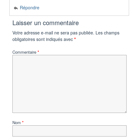
Répondre
Laisser un commentaire
Votre adresse e-mail ne sera pas publiée.
Les champs
obligatoires sont indiqués avec
*
Commentaire
*
Nom
*