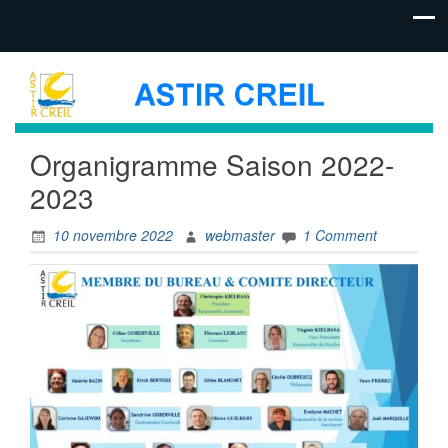
Organigramme Saison 2022-
2023
10 novembre 2022
webmaster
1 Comment