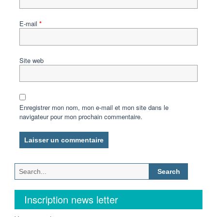
E-mail
*
Site web
Enregistrer mon nom, mon e-mail et mon site dans le
navigateur pour mon prochain commentaire.
Search
for:
Inscription news letter