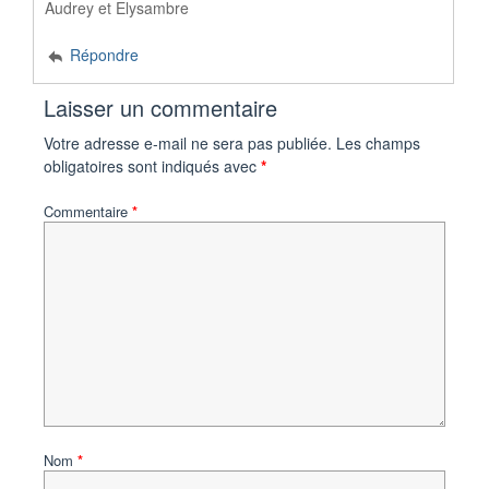
Audrey et Elysambre
Répondre
Laisser un commentaire
Votre adresse e-mail ne sera pas publiée.
Les champs
obligatoires sont indiqués avec
*
Commentaire
*
Nom
*