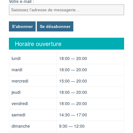
Votre e-mail :
Horaire ouverture
lundi
18:00 — 20:00
mardi
18:00 — 20:00
mercredi
15:00 — 20:00
jeudi
18:00 — 20:00
vendredi
18:00 — 20:00
samedi
14:30 — 17:00
dimanche
9:30 — 12:00