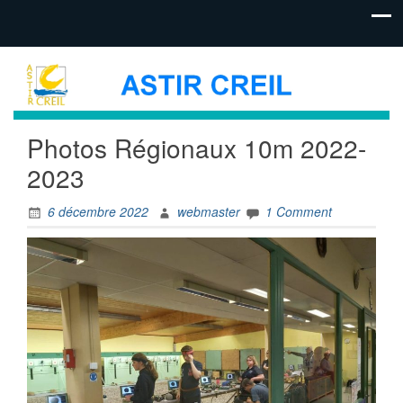
Photos Régionaux 10m 2022-
2023
6 décembre 2022
webmaster
1 Comment