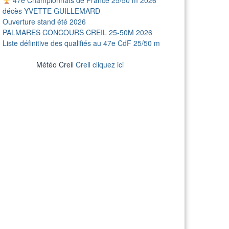
décès YVETTE GUILLEMARD
Ouverture stand été 2026
PALMARES CONCOURS CREIL 25-50M 2026
Liste définitive des qualifiés au 47e CdF 25/50 m
Météo Creil
Creil cliquez ici