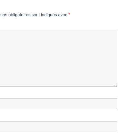
mps obligatoires sont indiqués avec
*