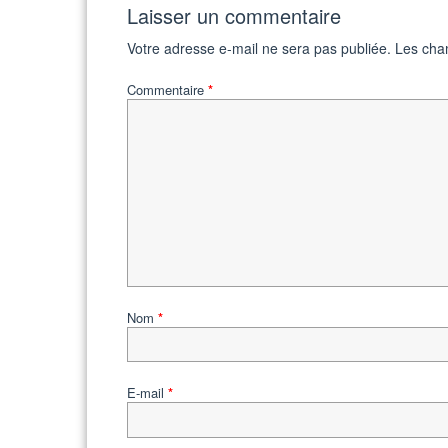
Laisser un commentaire
Votre adresse e-mail ne sera pas publiée.
Les cha
Commentaire
*
Nom
*
E-mail
*