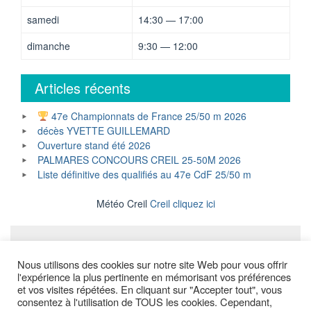
samedi
14:30 — 17:00
dimanche
9:30 — 12:00
Articles récents
47e Championnats de France 25/50 m 2026
décès YVETTE GUILLEMARD
Ouverture stand été 2026
PALMARES CONCOURS CREIL 25-50M 2026
Liste définitive des qualifiés au 47e CdF 25/50 m
Météo Creil
Creil cliquez ici
Mentions légales
Nous utilisons des cookies sur notre site Web pour vous offrir
l'expérience la plus pertinente en mémorisant vos préférences
et vos visites répétées. En cliquant sur "Accepter tout", vous
consentez à l'utilisation de TOUS les cookies. Cependant,
Copyright © All Rights Reserved.