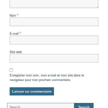
Nom
*
E-mail
*
Site web
Enregistrer mon nom, mon e-mail et mon site dans le
navigateur pour mon prochain commentaire.
Search