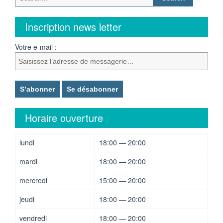
for:
Inscription news letter
Votre e-mail :
Horaire ouverture
lundi
18:00 — 20:00
mardi
18:00 — 20:00
mercredi
15:00 — 20:00
jeudi
18:00 — 20:00
vendredi
18:00 — 20:00