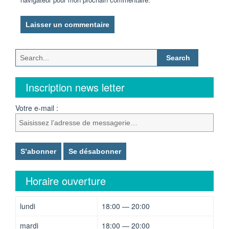
Search
for:
Inscription news letter
Votre e-mail :
Horaire ouverture
lundi
18:00 — 20:00
mardi
18:00 — 20:00