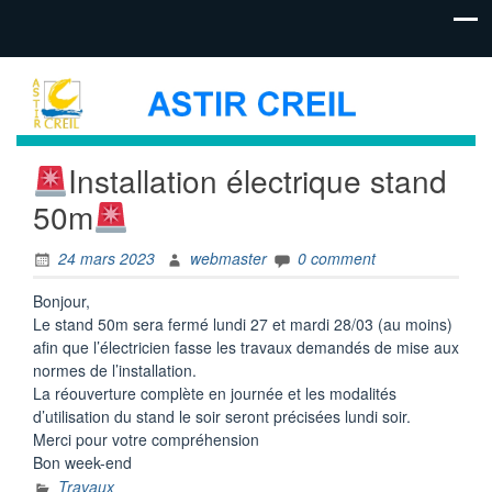
Installation électrique stand
50m
24 mars 2023
webmaster
0 comment
Bonjour,
Le stand 50m sera fermé lundi 27 et mardi 28/03 (au moins)
afin que l’électricien fasse les travaux demandés de mise aux
normes de l’installation.
La réouverture complète en journée et les modalités
d’utilisation du stand le soir seront précisées lundi soir.
Merci pour votre compréhension
Bon week-end
Travaux