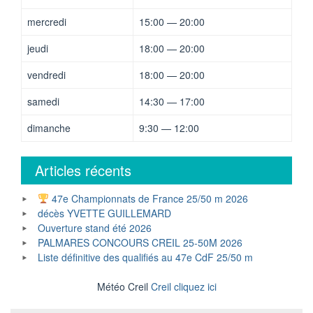
mercredi
15:00 — 20:00
jeudi
18:00 — 20:00
vendredi
18:00 — 20:00
samedi
14:30 — 17:00
dimanche
9:30 — 12:00
Articles récents
47e Championnats de France 25/50 m 2026
décès YVETTE GUILLEMARD
Ouverture stand été 2026
PALMARES CONCOURS CREIL 25-50M 2026
Liste définitive des qualifiés au 47e CdF 25/50 m
Météo Creil
Creil cliquez ici