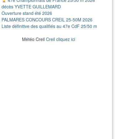
décès YVETTE GUILLEMARD
Ouverture stand été 2026
PALMARES CONCOURS CREIL 25-50M 2026
Liste définitive des qualifiés au 47e CdF 25/50 m
Météo Creil
Creil cliquez ici