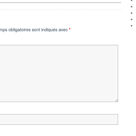
mps obligatoires sont indiqués avec
*