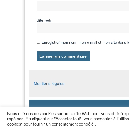
Site web
Enregistrer mon nom, mon e-mail et mon site dans 
Mentions légales
Nous utilisons des cookies sur notre site Web pour vous offrir l'ex
répétées. En cliquant sur "Accepter tout", vous consentez à l'util
cookies" pour fournir un consentement contrôlé..