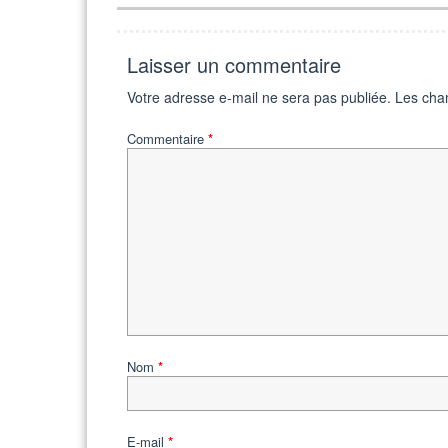
Laisser un commentaire
Votre adresse e-mail ne sera pas publiée.
Les cha
Commentaire
*
Nom
*
E-mail
*