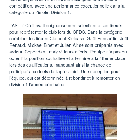
compétition, avec une performance exceptionnelle dans la
catégorie du Pistolet Division 1.
L’AS Tir Creil avait soigneusement sélectionné ses tireurs
pour représenter le club lors du CFDC. Dans la catégorie
carabine, les tireurs Clément Kielbasa, Gaël Ponsardin, Joël
Renaud, Mickaël Binet et Julien Alt se sont préparés avec
ardeur. Cependant, malgré leurs efforts, l’équipe n’a pas pu
obtenir la position souhaitée et a terminé à la 18ème place
lors des qualifications, manquant ainsi la chance de
participer aux duels de l’après-midi. Une déception pour
l’équipe, qui est déterminée à rebondir et à remonter en
division 1 l’année prochaine.