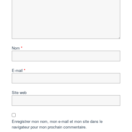
Nom
*
E-mail
*
Site web
Enregistrer mon nom, mon e-mail et mon site dans le
navigateur pour mon prochain commentaire.