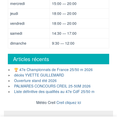
mercredi
15:00 — 20:00
jeudi
18:00 — 20:00
vendredi
18:00 — 20:00
samedi
14:30 — 17:00
dimanche
9:30 — 12:00
Articles récents
47e Championnats de France 25/50 m 2026
décès YVETTE GUILLEMARD
Ouverture stand été 2026
PALMARES CONCOURS CREIL 25-50M 2026
Liste définitive des qualifiés au 47e CdF 25/50 m
Météo Creil
Creil cliquez ici