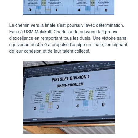
Le chemin vers la finale s’est poursuivi avec détermination.
Face à USM Malakoff, Charles a de nouveau fait preuve
d’excellence en remportant tous les duels. Une victoire sans
équivoque de 4 à 0 a propulsé l’équipe en finale, témoignant
de leur cohésion et de leur talent collectif.