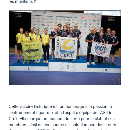
les munitions !”
Cette victoire historique est un hommage à la passion, à
l’entraînement rigoureux et à l’esprit d’équipe de l’AS Tir
Creil. Elle marque un moment de fierté pour le club et ses
membres, ainsi qu’une source d’inspiration pour les tireurs