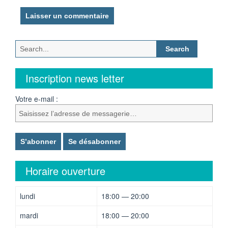
Search
for:
Inscription news letter
Votre e-mail :
Horaire ouverture
lundi
18:00 — 20:00
mardi
18:00 — 20:00