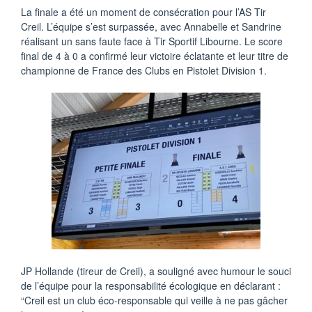
La finale a été un moment de consécration pour l’AS Tir
Creil. L’équipe s’est surpassée, avec Annabelle et Sandrine
réalisant un sans faute face à Tir Sportif Libourne. Le score
final de 4 à 0 a confirmé leur victoire éclatante et leur titre de
championne de France des Clubs en Pistolet Division 1.
JP Hollande (tireur de Creil), a souligné avec humour le souci
de l’équipe pour la responsabilité écologique en déclarant :
“Creil est un club éco-responsable qui veille à ne pas gâcher