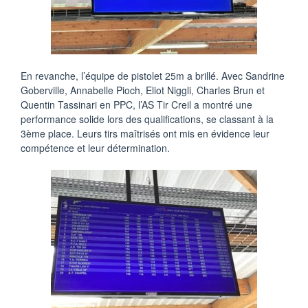
En revanche, l’équipe de pistolet 25m a brillé. Avec Sandrine
Goberville, Annabelle Pioch, Eliot Niggli, Charles Brun et
Quentin Tassinari en PPC, l’AS Tir Creil a montré une
performance solide lors des qualifications, se classant à la
3ème place. Leurs tirs maîtrisés ont mis en évidence leur
compétence et leur détermination.