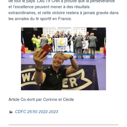
de tout le pays. L’AS Tir Creil a prouvé que la persévérance
et l’excellence peuvent mener à des résultats
extraordinaires, et cette victoire restera à jamais gravée dans
les annales du tir sportif en France.
Article Co-écrit par Corinne et Cécile
CDFC 25/50 2022-2023