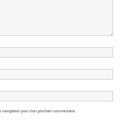
le navigateur pour mon prochain commentaire.