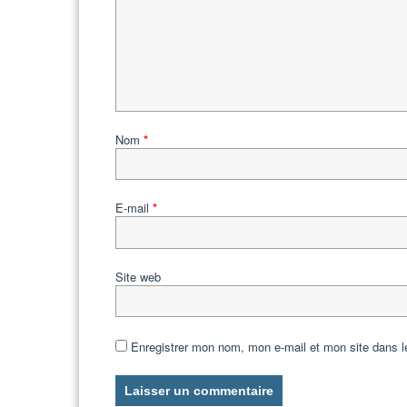
Nom
*
E-mail
*
Site web
Enregistrer mon nom, mon e-mail et mon site dans 