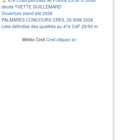
décès YVETTE GUILLEMARD
Ouverture stand été 2026
PALMARES CONCOURS CREIL 25-50M 2026
Liste définitive des qualifiés au 47e CdF 25/50 m
Météo Creil
Creil cliquez ici