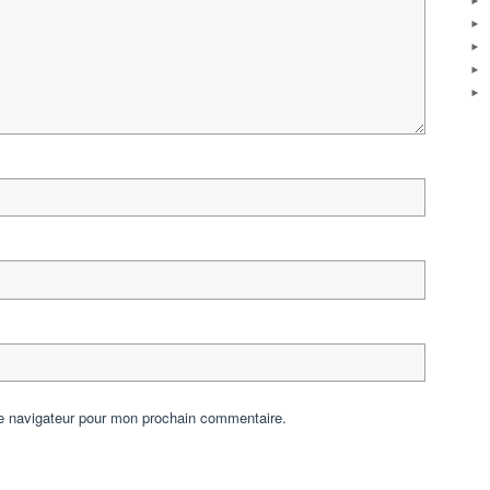
le navigateur pour mon prochain commentaire.