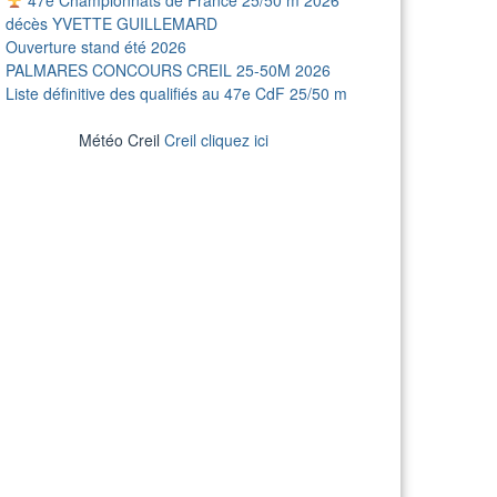
décès YVETTE GUILLEMARD
Ouverture stand été 2026
PALMARES CONCOURS CREIL 25-50M 2026
Liste définitive des qualifiés au 47e CdF 25/50 m
Météo Creil
Creil cliquez ici