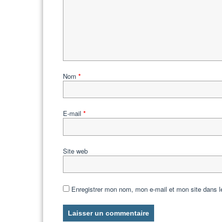
Nom
*
E-mail
*
Site web
Enregistrer mon nom, mon e-mail et mon site dans 