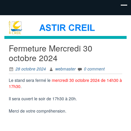
Fermeture Mercredi 30
octobre 2024
28 octobre 2024
webmaster
0 comment
Le stand sera fermé le
mercredi 30 octobre 2024 de 14h30 à
17h30
.
Il sera ouvert le soir de 17h30 à 20h.
Merci de votre compréhension.