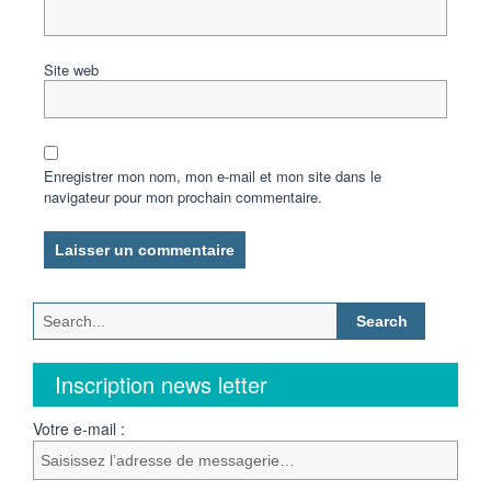
Site web
Enregistrer mon nom, mon e-mail et mon site dans le
navigateur pour mon prochain commentaire.
Search
for:
Inscription news letter
Votre e-mail :