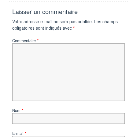
Laisser un commentaire
Votre adresse e-mail ne sera pas publiée.
Les champs
obligatoires sont indiqués avec
*
Commentaire
*
Nom
*
E-mail
*