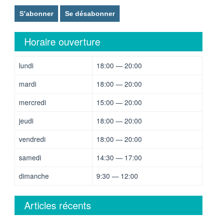
Horaire ouverture
lundi
18:00 — 20:00
mardi
18:00 — 20:00
mercredi
15:00 — 20:00
jeudi
18:00 — 20:00
vendredi
18:00 — 20:00
samedi
14:30 — 17:00
dimanche
9:30 — 12:00
Articles récents