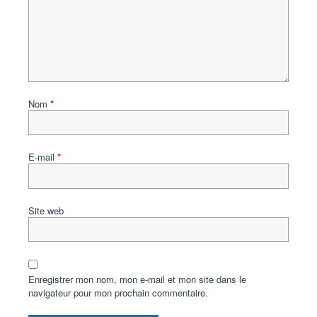
Nom
*
E-mail
*
Site web
Enregistrer mon nom, mon e-mail et mon site dans le
navigateur pour mon prochain commentaire.