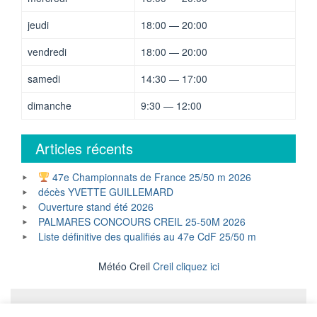
jeudi
18:00 — 20:00
vendredi
18:00 — 20:00
samedi
14:30 — 17:00
dimanche
9:30 — 12:00
Articles récents
47e Championnats de France 25/50 m 2026
décès YVETTE GUILLEMARD
Ouverture stand été 2026
PALMARES CONCOURS CREIL 25-50M 2026
Liste définitive des qualifiés au 47e CdF 25/50 m
Météo Creil
Creil cliquez ici