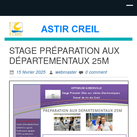
STAGE PRÉPARATION AUX
DÉPARTEMENTAUX 25M
15 février 2025
webmaster
0 comment