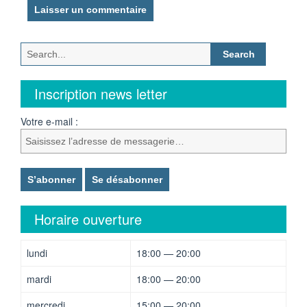
Search
for:
Inscription news letter
Votre e-mail :
Horaire ouverture
lundi
18:00 — 20:00
mardi
18:00 — 20:00
mercredi
15:00 — 20:00