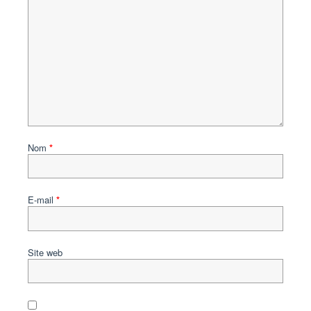
Nom
*
E-mail
*
Site web