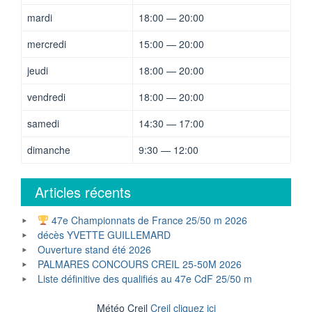
mardi
18:00 — 20:00
mercredi
15:00 — 20:00
jeudi
18:00 — 20:00
vendredi
18:00 — 20:00
samedi
14:30 — 17:00
dimanche
9:30 — 12:00
Articles récents
47e Championnats de France 25/50 m 2026
décès YVETTE GUILLEMARD
Ouverture stand été 2026
PALMARES CONCOURS CREIL 25-50M 2026
Liste définitive des qualifiés au 47e CdF 25/50 m
Météo Creil
Creil cliquez ici