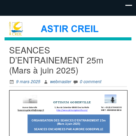
SEANCES
D’ENTRAINEMENT 25m
(Mars à juin 2025)
9 mars 2025
webmaster
0 comment