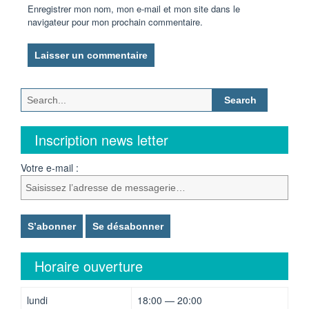
Enregistrer mon nom, mon e-mail et mon site dans le
navigateur pour mon prochain commentaire.
Search
for:
Inscription news letter
Votre e-mail :
Horaire ouverture
lundi
18:00 — 20:00