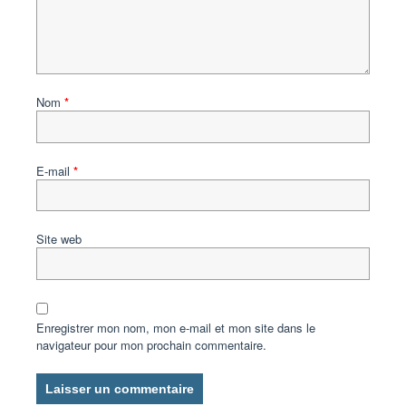
Nom
*
E-mail
*
Site web
Enregistrer mon nom, mon e-mail et mon site dans le
navigateur pour mon prochain commentaire.