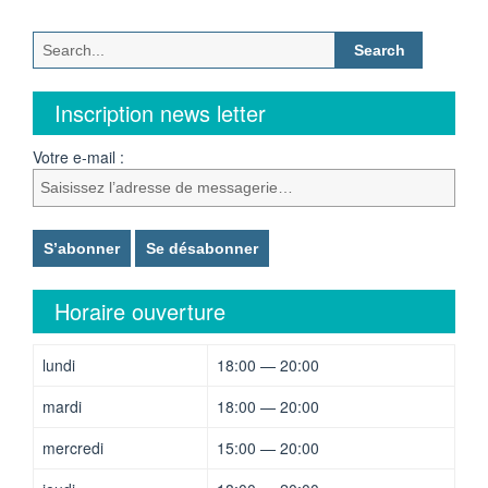
Search
for:
Inscription news letter
Votre e-mail :
Horaire ouverture
lundi
18:00 — 20:00
mardi
18:00 — 20:00
mercredi
15:00 — 20:00