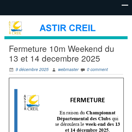
Fermeture 10m Weekend du
13 et 14 decembre 2025
9 décembre 2025
webmaster
0 comment