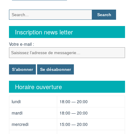
Search
for:
Inscription news letter
Votre e-mail :
Horaire ouverture
lundi
18:00 — 20:00
mardi
18:00 — 20:00
mercredi
15:00 — 20:00