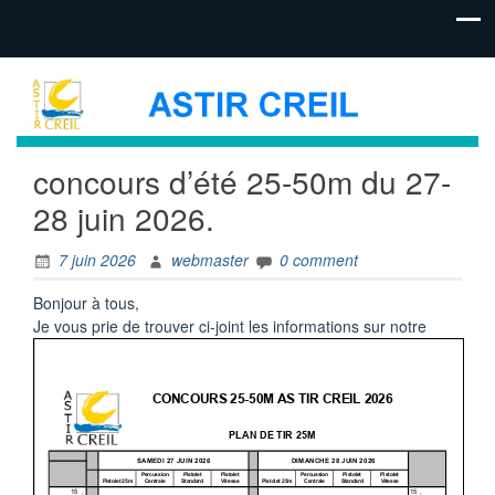
concours d’été 25-50m du 27-
28 juin 2026.
7 juin 2026
webmaster
0 comment
Bonjour à tous,
Je vous prie de trouver ci-joint les informations sur notre