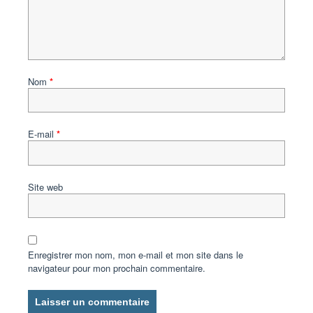
Nom
*
E-mail
*
Site web
Enregistrer mon nom, mon e-mail et mon site dans le
navigateur pour mon prochain commentaire.