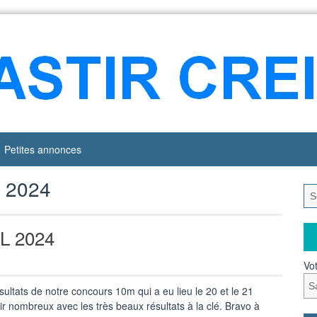
Petites annonces
 2024
IL 2024
Vot
ésultats de notre concours 10m qui a eu lieu le 20 et le 21
r nombreux avec les très beaux résultats à la clé. Bravo à