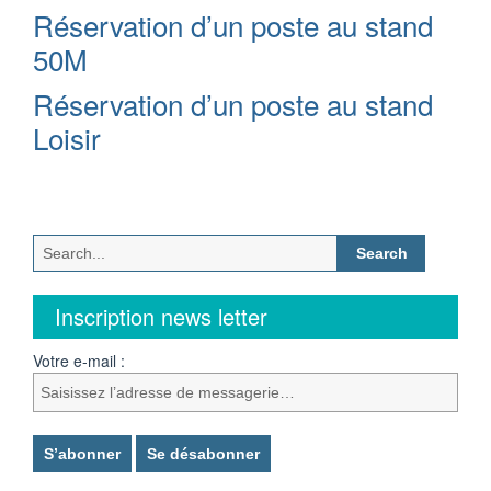
Réservation d’un poste au stand
50M
Réservation d’un poste au stand
Loisir
Search
for:
Inscription news letter
Votre e-mail :