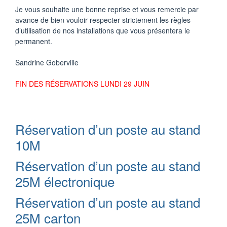
Je vous souhaite une bonne reprise et vous remercie par
avance de bien vouloir respecter strictement les règles
d’utilisation de nos installations que vous présentera le
permanent.
Sandrine Goberville
FIN DES RÉSERVATIONS LUNDI 29 JUIN
Réservation d’un poste au stand
10M
Réservation d’un poste au stand
25M électronique
Réservation d’un poste au stand
25M carton