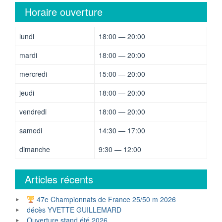
Horaire ouverture
lundi
18:00 — 20:00
mardi
18:00 — 20:00
mercredi
15:00 — 20:00
jeudi
18:00 — 20:00
vendredi
18:00 — 20:00
samedi
14:30 — 17:00
dimanche
9:30 — 12:00
Articles récents
47e Championnats de France 25/50 m 2026
décès YVETTE GUILLEMARD
Ouverture stand été 2026