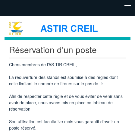
Réservation d’un poste
Chers membres de l’AS TIR CREIL,
La réouverture des stands est soumise à des règles dont
celle limitant le nombre de tireurs sur le pas de tir.
Afin de respecter cette règle et de vous éviter de venir sans
avoir de place, nous avons mis en place ce tableau de
réservation.
Son utilisation est facultative mais vous garantit d’avoir un
poste réservé.