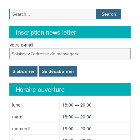
Search
for:
Inscription news letter
Votre e-mail :
Horaire ouverture
lundi
18:00 — 20:00
mardi
18:00 — 20:00
mercredi
15:00 — 20:00