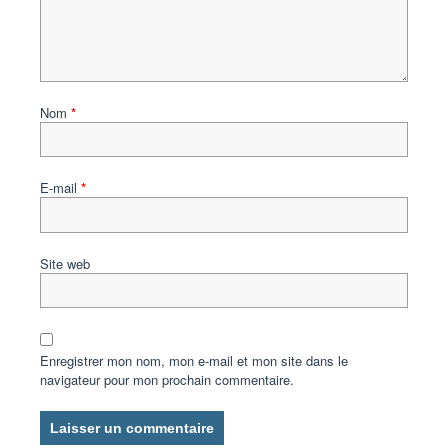
Nom
*
E-mail
*
Site web
Enregistrer mon nom, mon e-mail et mon site dans le
navigateur pour mon prochain commentaire.