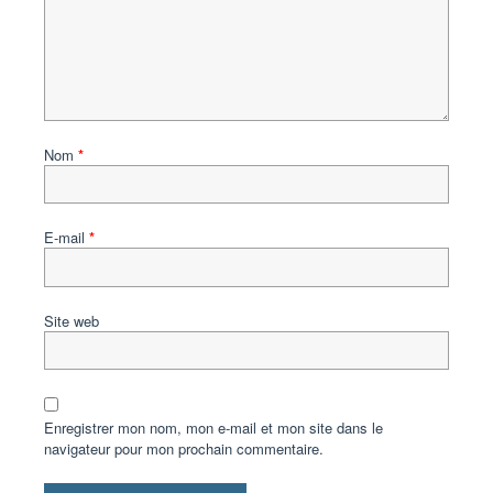
Nom
*
E-mail
*
Site web
Enregistrer mon nom, mon e-mail et mon site dans le
navigateur pour mon prochain commentaire.