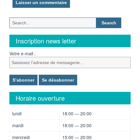
Search
for:
Inscription news letter
Votre e-mail :
Horaire ouverture
lundi
18:00 — 20:00
mardi
18:00 — 20:00
mercredi
15:00 — 20:00