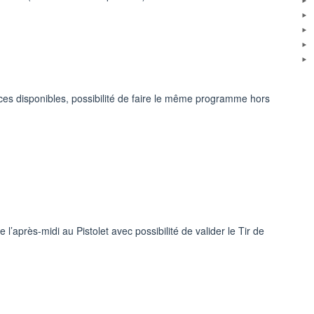
aces disponibles, possibilité de faire le même programme hors
’après-midi au Pistolet avec possibilité de valider le Tir de