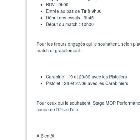
RDV : 9h00
Entrée au pas de Tir à 9h30
Début des essais : 9h45
Début du match : 10h00
Pour les tireurs engagés qui le souhaitent, selon pl
match et gratuitement :
Carabine : 19 et 20/06 avec les Pistoliers
Pistolet : 26 et 27/06 avec les Carabiniers
Pour ceux qui le souhaitent, Stage MOP Performance l
coupe de l’Oise d’été.
A Bientôt