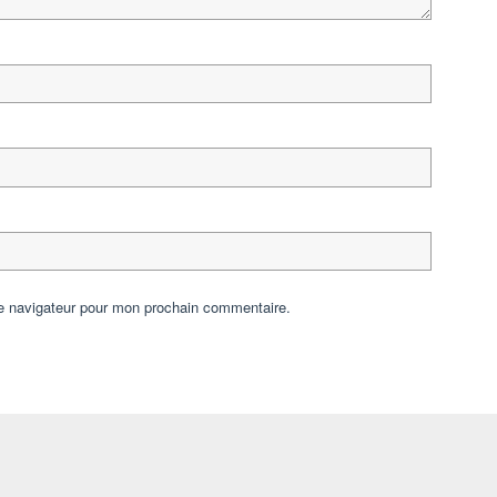
le navigateur pour mon prochain commentaire.