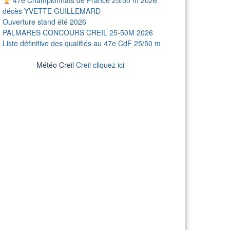
décès YVETTE GUILLEMARD
Ouverture stand été 2026
PALMARES CONCOURS CREIL 25-50M 2026
Liste définitive des qualifiés au 47e CdF 25/50 m
Météo Creil
Creil cliquez ici