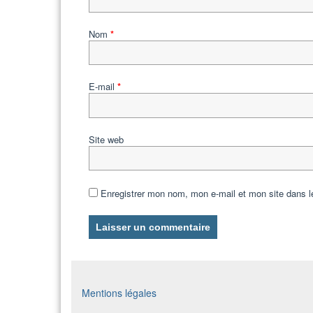
Nom
*
E-mail
*
Site web
Enregistrer mon nom, mon e-mail et mon site dans 
Mentions légales