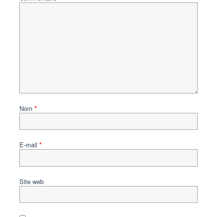
Nom
*
E-mail
*
Site web