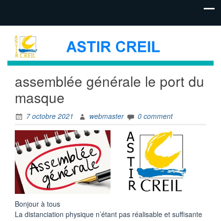
assemblée générale le port du
masque
7 octobre 2021
webmaster
0 comment
Bonjour à tous
La distanciation physique n’étant pas réalisable et suffisante