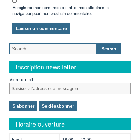
Enregistrer mon nom, mon e-mail et mon site dans le
navigateur pour mon prochain commentaire.
Search
for:
Inscription news letter
Votre e-mail :
Horaire ouverture
lundi
18:00 — 20:00