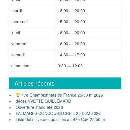
mardi
18:00 — 20:00
mercredi
15:00 — 20:00
jeudi
18:00 — 20:00
vendredi
18:00 — 20:00
samedi
14:30 — 17:00
dimanche
9:30 — 12:00
Articles récents
47e Championnats de France 25/50 m 2026
décès YVETTE GUILLEMARD
Ouverture stand été 2026
PALMARES CONCOURS CREIL 25-50M 2026
Liste définitive des qualifiés au 47e CdF 25/50 m