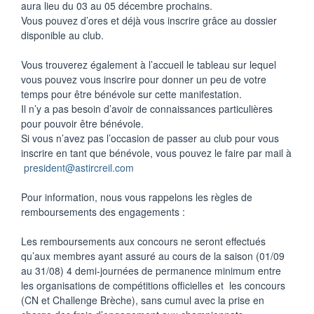
aura lieu du 03 au 05 décembre prochains.
Vous pouvez d’ores et déjà vous inscrire grâce au dossier
disponible au club.
Vous trouverez également à l’accueil le tableau sur lequel
vous pouvez vous inscrire pour donner un peu de votre
temps pour être bénévole sur cette manifestation.
Il n’y a pas besoin d’avoir de connaissances particulières
pour pouvoir être bénévole.
Si vous n’avez pas l’occasion de passer au club pour vous
inscrire en tant que bénévole, vous pouvez le faire par mail à
president@astircreil.com
Pour information, nous vous rappelons les règles de
remboursements des engagements :
Les remboursements aux concours ne seront effectués
qu’aux membres ayant assuré au cours de la saison (01/09
au 31/08) 4 demi-journées de permanence minimum entre
les organisations de compétitions officielles et les concours
(CN et Challenge Brèche), sans cumul avec la prise en