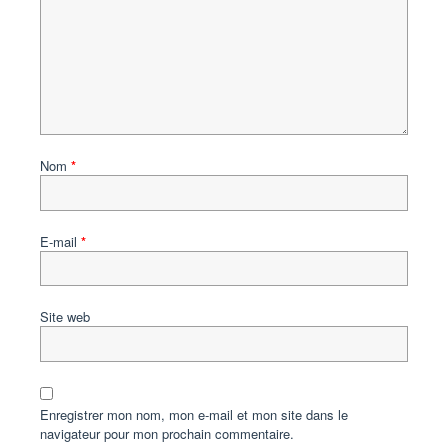
Nom
*
E-mail
*
Site web
Enregistrer mon nom, mon e-mail et mon site dans le
navigateur pour mon prochain commentaire.