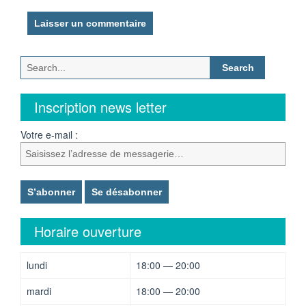
Search
for:
Inscription news letter
Votre e-mail :
Horaire ouverture
lundi
18:00 — 20:00
mardi
18:00 — 20:00