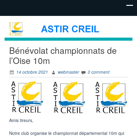
Bénévolat championnats de
l’Oise 10m
14 octobre 2021
webmaster
0 comment
Amis tireurs,
Notre club organise le championnat départemental 10m qui