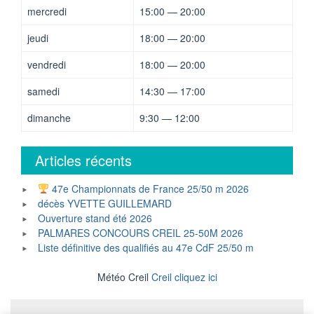
mercredi
15:00 — 20:00
jeudi
18:00 — 20:00
vendredi
18:00 — 20:00
samedi
14:30 — 17:00
dimanche
9:30 — 12:00
Articles récents
47e Championnats de France 25/50 m 2026
décès YVETTE GUILLEMARD
Ouverture stand été 2026
PALMARES CONCOURS CREIL 25-50M 2026
Liste définitive des qualifiés au 47e CdF 25/50 m
Météo Creil
Creil cliquez ici