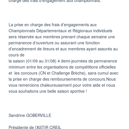
charge des frais d’engagement aux championnats.
La prise en charge des frais d’engagements aux
Championnats Départementaux et Régionaux individuels
sera réservée aux membres prenant chaque semaine une
permanence d’ouverture ou assurant une fonction
d’encadrement de tireurs et aux membres ayant assurés au
cours de
la saison (01/09 au 31/08) 4 demi-journées de permanence
minimum entre les organisations de compétitions officielles
et les concours (CN et Challenge Brèche), sans cumul avec
la prise en charge des remboursements de concours.Nous
vous remercions chaleureusement pour votre aide et nous
vous souhaitons une belle saison sportive !
Sandrine GOBERVILLE
Présidente de l’ASTIR CREIL