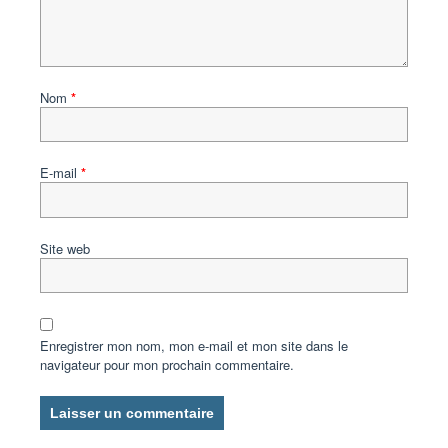
Nom
*
E-mail
*
Site web
Enregistrer mon nom, mon e-mail et mon site dans le
navigateur pour mon prochain commentaire.