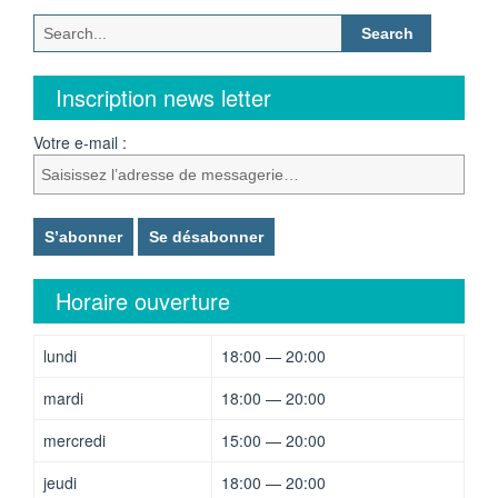
Search
for:
Inscription news letter
Votre e-mail :
Horaire ouverture
lundi
18:00 — 20:00
mardi
18:00 — 20:00
mercredi
15:00 — 20:00
jeudi
18:00 — 20:00