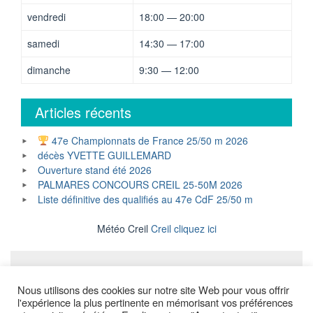
vendredi
18:00 — 20:00
samedi
14:30 — 17:00
dimanche
9:30 — 12:00
Articles récents
47e Championnats de France 25/50 m 2026
décès YVETTE GUILLEMARD
Ouverture stand été 2026
PALMARES CONCOURS CREIL 25-50M 2026
Liste définitive des qualifiés au 47e CdF 25/50 m
Météo Creil
Creil cliquez ici
Mentions légales
Nous utilisons des cookies sur notre site Web pour vous offrir
l'expérience la plus pertinente en mémorisant vos préférences