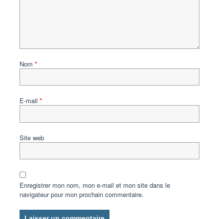
Nom
*
E-mail
*
Site web
Enregistrer mon nom, mon e-mail et mon site dans le
navigateur pour mon prochain commentaire.