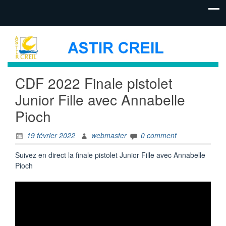
CDF 2022 Finale pistolet
Junior Fille avec Annabelle
Pioch
19 février 2022
webmaster
0 comment
Suivez en direct la finale pistolet Junior Fille avec Annabelle
Pioch