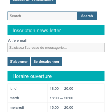
Search
for:
Inscription news letter
Votre e-mail :
Horaire ouverture
lundi
18:00 — 20:00
mardi
18:00 — 20:00
mercredi
15:00 — 20:00